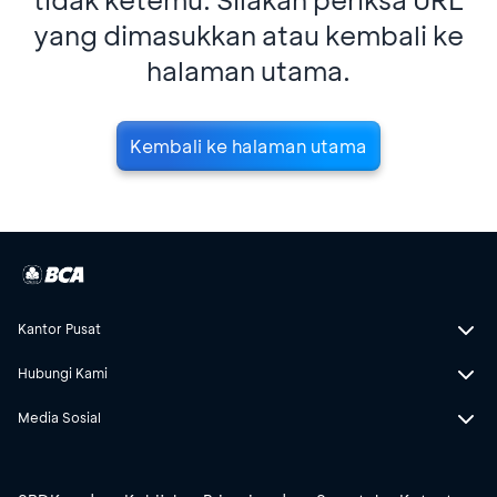
yang dimasukkan atau kembali ke
halaman utama.
Kembali ke halaman utama
Kantor Pusat
Hubungi Kami
Media Sosial