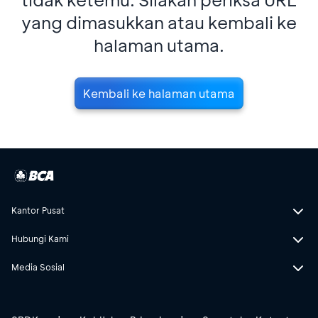
yang dimasukkan atau kembali ke
halaman utama.
Kembali ke halaman utama
Kantor Pusat
Hubungi Kami
Media Sosial