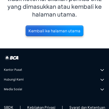
yang dimasukkan atau kembali ke
halaman utama.
Kembali ke halaman utama
Kantor Pusat
Hubungi Kami
Media Sosial
SBDK
|
Kebijakan Privasi
|
Syarat dan Ketentuan