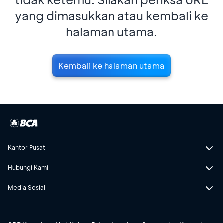
yang dimasukkan atau kembali ke
halaman utama.
Kembali ke halaman utama
Kantor Pusat
Hubungi Kami
Media Sosial