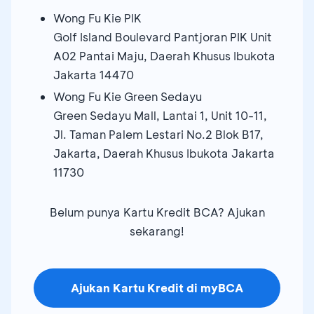
Wong Fu Kie PIK
Golf Island Boulevard Pantjoran PIK Unit
A02 Pantai Maju, Daerah Khusus Ibukota
Jakarta 14470
Wong Fu Kie Green Sedayu
Green Sedayu Mall, Lantai 1, Unit 10-11,
Jl. Taman Palem Lestari No.2 Blok B17,
Jakarta, Daerah Khusus Ibukota Jakarta
11730
Belum punya Kartu Kredit BCA? Ajukan
sekarang!
Ajukan Kartu Kredit di myBCA