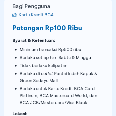
Bagi Pengguna
Kartu Kredit BCA
Potongan Rp100 Ribu
Syarat & Ketentuan:
Minimum transaksi Rp500 ribu
Berlaku setiap hari Sabtu & Minggu
Tidak berlaku kelipatan
Berlaku di
outlet
Pantai Indah Kapuk &
Green Sedayu Mall
Berlaku untuk Kartu Kredit BCA Card
Platinum, BCA Mastercard World, dan
BCA JCB/Mastercard/Visa Black
Lokasi: