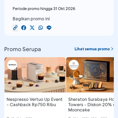
Periode promo hingga
31 Okt 2026
Bagikan promo ini
Promo Serupa
Lihat semua promo
Nespresso Vertuo Up Event
Sheraton Surabaya Hote
- Cashback Rp750 Ribu
Towers - Diskon 20% un
Mooncake