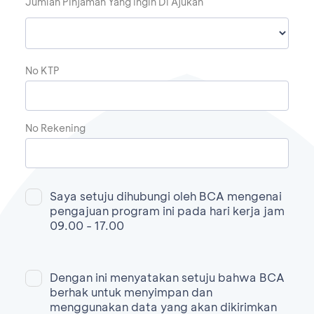
Jumlah Pinjaman Yang Ingin Di Ajukan
No KTP
No Rekening
Saya setuju dihubungi oleh BCA mengenai
pengajuan program ini pada hari kerja jam
09.00 - 17.00
Dengan ini menyatakan setuju bahwa BCA
berhak untuk menyimpan dan
menggunakan data yang akan dikirimkan