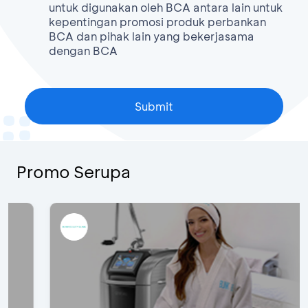
untuk digunakan oleh BCA antara lain untuk
kepentingan promosi produk perbankan
BCA dan pihak lain yang bekerjasama
dengan BCA
Promo Serupa