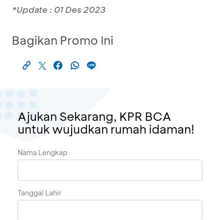
*Update : 01 Des 2023
Bagikan Promo Ini
Ajukan Sekarang, KPR BCA
untuk wujudkan rumah idaman!
Nama Lengkap
Tanggal Lahir