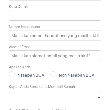
Kota Domisili
Nomor Handphone
Alamat Email
Apakah Anda
Nasabah BCA
Non Nasabah BCA
Kapan Anda Berencana Membeli Rumah