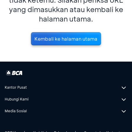
yang dimasukkan atau kembali ke
halaman utama.
Kembali ke halaman utama
Kantor Pusat
Hubungi Kami
Media Sosial