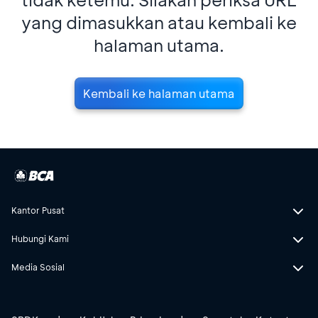
yang dimasukkan atau kembali ke
halaman utama.
Kembali ke halaman utama
Kantor Pusat
Hubungi Kami
Media Sosial