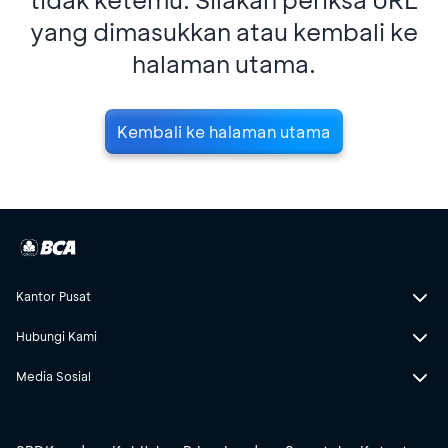
yang dimasukkan atau kembali ke
halaman utama.
Kembali ke halaman utama
Kantor Pusat
Hubungi Kami
Media Sosial