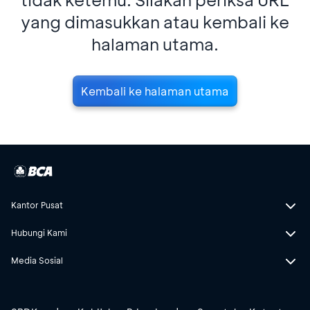
yang dimasukkan atau kembali ke
halaman utama.
Kembali ke halaman utama
Kantor Pusat
Hubungi Kami
Media Sosial