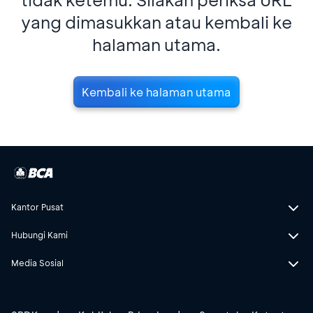
yang dimasukkan atau kembali ke
halaman utama.
Kembali ke halaman utama
Kantor Pusat
Hubungi Kami
Media Sosial