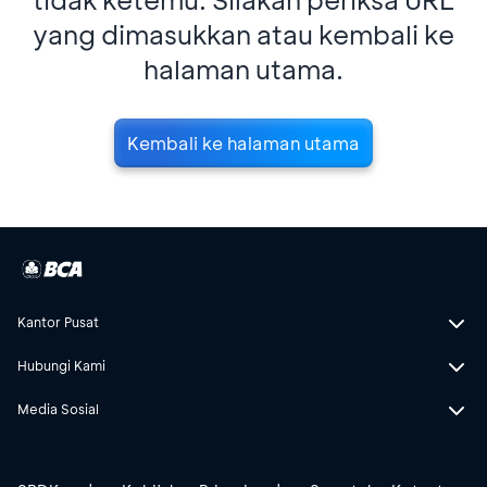
yang dimasukkan atau kembali ke
halaman utama.
Kembali ke halaman utama
Kantor Pusat
Hubungi Kami
Media Sosial