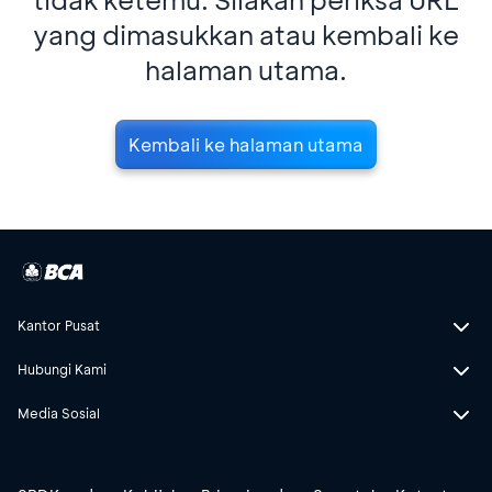
yang dimasukkan atau kembali ke
halaman utama.
Kembali ke halaman utama
Kantor Pusat
Hubungi Kami
Media Sosial