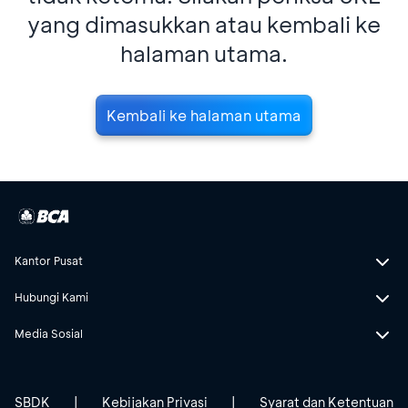
yang dimasukkan atau kembali ke
halaman utama.
Kembali ke halaman utama
Kantor Pusat
Hubungi Kami
Media Sosial
SBDK
|
Kebijakan Privasi
|
Syarat dan Ketentuan