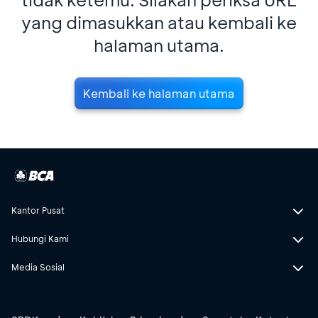
yang dimasukkan atau kembali ke
halaman utama.
Kembali ke halaman utama
Kantor Pusat
Hubungi Kami
Media Sosial