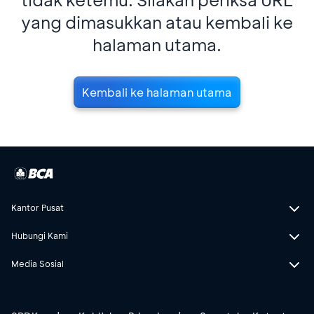
yang dimasukkan atau kembali ke
halaman utama.
Kembali ke halaman utama
Kantor Pusat
Hubungi Kami
Media Sosial