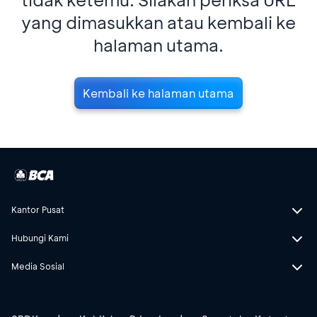
yang dimasukkan atau kembali ke
halaman utama.
Kembali ke halaman utama
Kantor Pusat
Hubungi Kami
Media Sosial