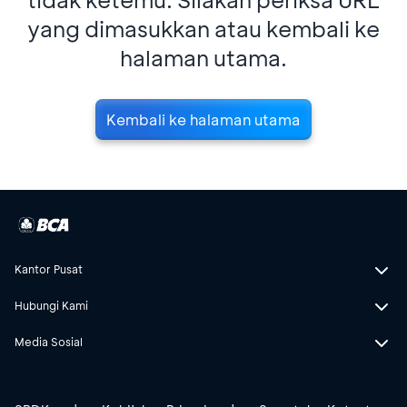
yang dimasukkan atau kembali ke
halaman utama.
Kembali ke halaman utama
Kantor Pusat
Hubungi Kami
Media Sosial