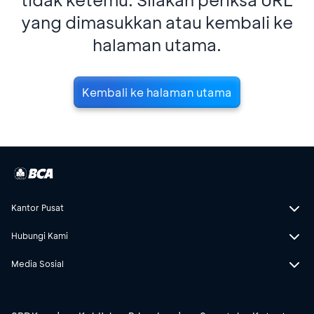
yang dimasukkan atau kembali ke
halaman utama.
Kembali ke halaman utama
Kantor Pusat
Hubungi Kami
Media Sosial