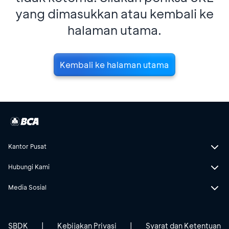
yang dimasukkan atau kembali ke
halaman utama.
Kembali ke halaman utama
Kantor Pusat
Hubungi Kami
Media Sosial
SBDK
|
Kebijakan Privasi
|
Syarat dan Ketentuan