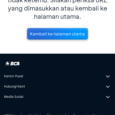
yang dimasukkan atau kembali ke
halaman utama.
Kembali ke halaman utama
Kantor Pusat
Hubungi Kami
Media Sosial