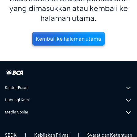
yang dimasukkan atau kembali ke
halaman utama.
Kembali ke halaman utama
Kantor Pusat
Hubungi Kami
Media Sosial
SBDK
|
Kebijakan Privasi
|
Syarat dan Ketentuan