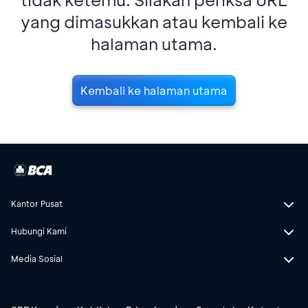
yang dimasukkan atau kembali ke
halaman utama.
Kembali ke halaman utama
Kantor Pusat
Hubungi Kami
Media Sosial