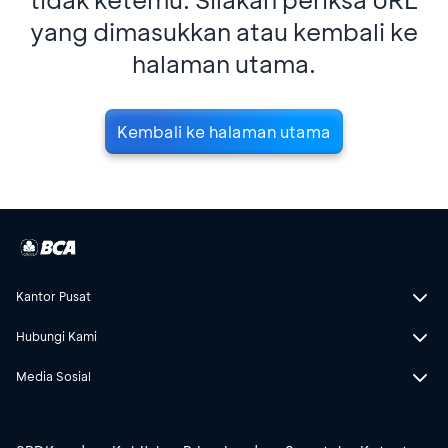
yang dimasukkan atau kembali ke
halaman utama.
Kembali ke halaman utama
Kantor Pusat
Hubungi Kami
Media Sosial