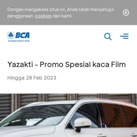
Dengan mengakses situs ini, Anda telah menyetujui
penggunaan
cookies
dari kami.
Yazakti - Promo Spesial kaca Film
Hingga 28 Feb 2023