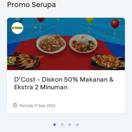
Promo Serupa
D’Cost - Diskon 50% Makanan &
Ekstra 2 Minuman
Periode 17 Sep 2023