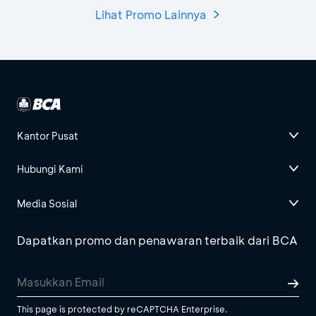
Lihat Promo Lainnya
Kantor Pusat
Hubungi Kami
Media Sosial
Dapatkan promo dan penawaran terbaik dari BCA
This page is protected by reCAPTCHA Enterprise.