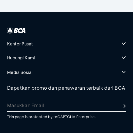
Kantor Pusat
Hubungi Kami
Media Sosial
Dapatkan promo dan penawaran terbaik dari BCA
This page is protected by reCAPTCHA Enterprise.