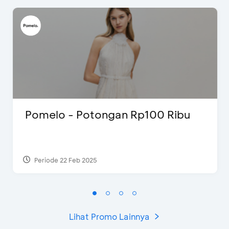
Pomelo - Potongan Rp100 Ribu
Periode 22 Feb 2025
Lihat Promo Lainnya