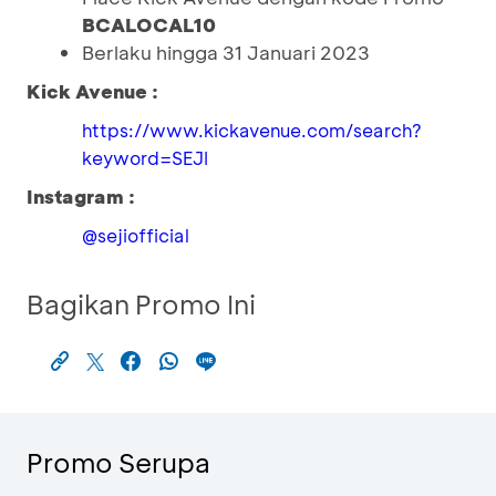
BCALOCAL10
Berlaku hingga 31 Januari 2023
Kick Avenue :
https://www.kickavenue.com/search?
keyword=SEJI
Instagram :
@sejiofficial
Bagikan Promo Ini
Promo Serupa