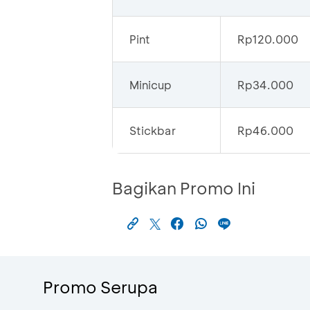
Pint
Rp120.000
Minicup
Rp34.000
Stickbar
Rp46.000
Bagikan Promo Ini
Promo Serupa