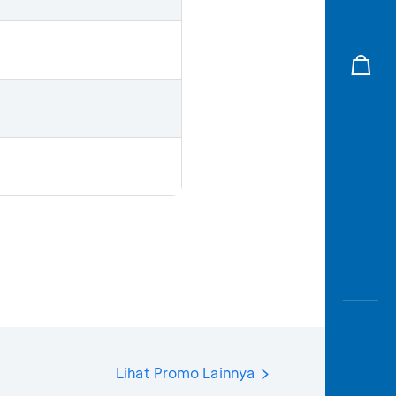
Lihat Promo Lainnya