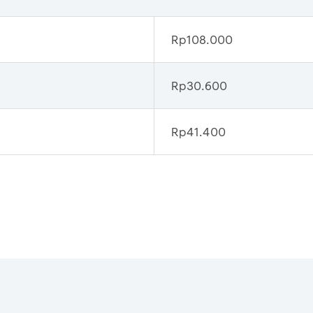
Rp108.000
Rp30.600
Rp41.400