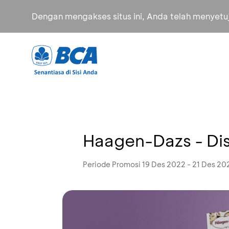
Dengan mengakses situs ini, Anda telah menyet
Haagen-Dazs - Di
Periode Promosi 19 Des 2022 - 21 Des 20