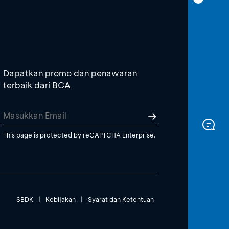
Dapatkan promo dan penawaran
terbaik dari BCA
This page is protected by reCAPTCHA Enterprise.
SBDK
|
Kebijakan
|
Syarat dan Ketentuan