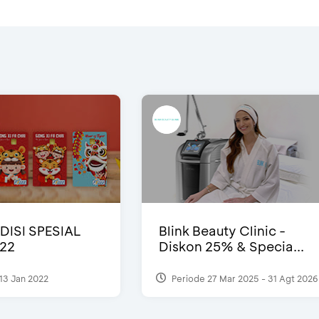
DISI SPESIAL
Blink Beauty Clinic -
22
Diskon 25% & Specia...
13 Jan 2022
Periode 27 Mar 2025 - 31 Agt 2026