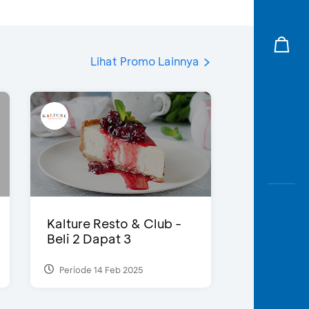
Lihat Promo Lainnya
Kalture Resto & Club -
Beli 2 Dapat 3
Periode 14 Feb 2025