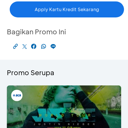
Apply Kartu Kredit Sekarang
Bagikan Promo Ini
Promo Serupa