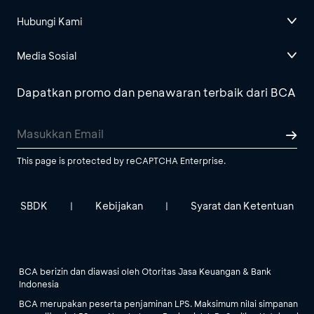
Hubungi Kami
Media Sosial
Dapatkan promo dan penawaran terbaik dari BCA
This page is protected by reCAPTCHA Enterprise.
SBDK
Kebijakan
Syarat dan Ketentuan
|
|
BCA berizin dan diawasi oleh Otoritas Jasa Keuangan & Bank
Indonesia
BCA merupakan peserta penjaminan LPS. Maksimum nilai simpanan