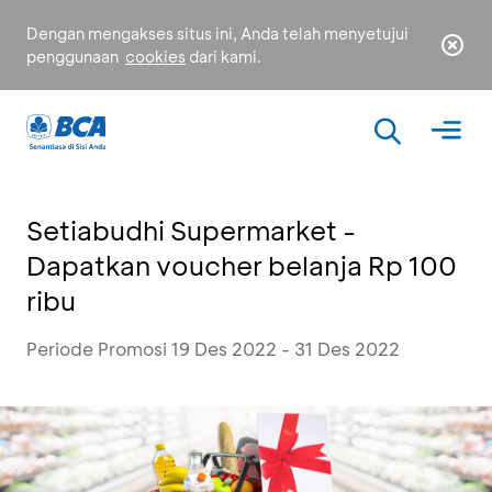
Dengan mengakses situs ini, Anda telah menyetujui
penggunaan
cookies
dari kami.
Setiabudhi Supermarket -
Dapatkan voucher belanja Rp 100
ribu
Periode Promosi 19 Des 2022 - 31 Des 2022