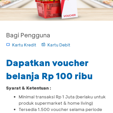
Bagi Pengguna
Kartu Kredit
Kartu Debit
Dapatkan voucher
belanja Rp 100 ribu
Syarat & Ketentuan :
Minimal transaksi Rp 1 Juta (berlaku untuk
produk supermarket & home living)
Tersedia 1.500 voucher selama periode