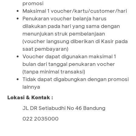
promosi
Maksimal 1 voucher/kartu/customer/hari
Penukaran voucher belanja harus
dilakukan pada hari yang sama dengan
menunjukan struk pembelanjaan
(voucher langsung diberikan di Kasir pada
saat pembayaran)
Voucher dapat digunakan maksimal 1
bulan dari tanggal penukaran vocher
(tanpa minimal transaksi)
Tidak dapat digabungkan dengan promosi
lainnya
Lokasi & Kontak :
JL DR Setiabudhi No 46 Bandung
022 2035000