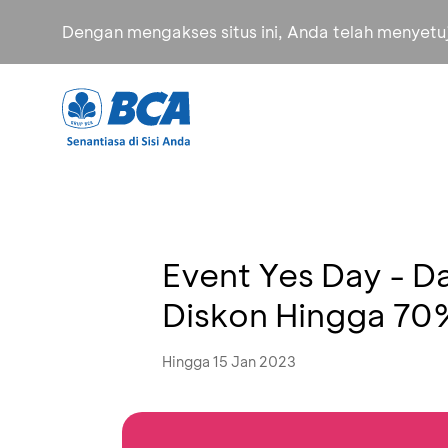
Dengan mengakses situs ini, Anda telah menyet
Event Yes Day - 
Diskon Hingga 70
Hingga 15 Jan 2023