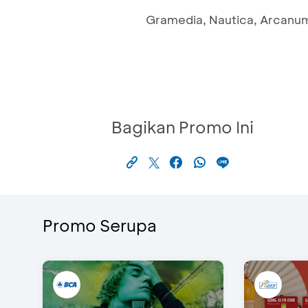
Gramedia, Nautica, Arcanum,
Bagikan Promo Ini
Promo Serupa