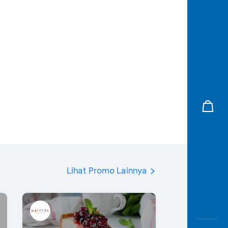
Lihat Promo Lainnya