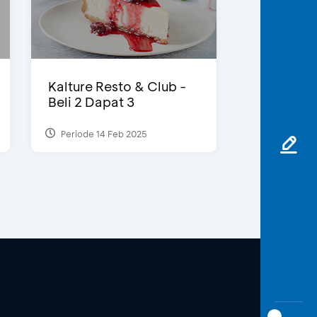
Kalture Resto & Club -
Beli 2 Dapat 3
Periode 14 Feb 2025