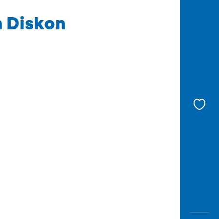
 Diskon