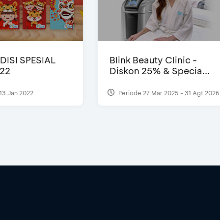
DISI SPESIAL
Blink Beauty Clinic -
22
Diskon 25% & Specia...
13 Jan 2022
Periode 27 Mar 2025 - 31 Agt 2026