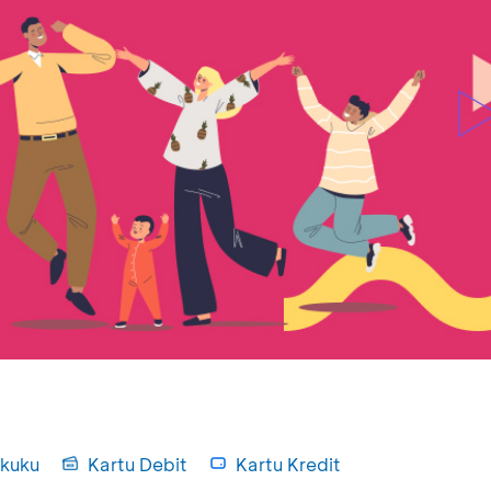
kuku
Kartu Debit
Kartu Kredit