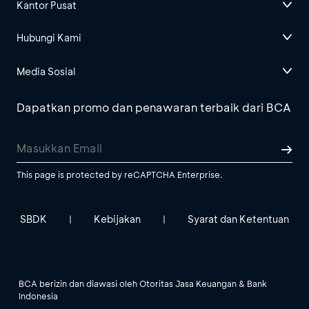
Kantor Pusat
Hubungi Kami
Media Sosial
Dapatkan promo dan penawaran terbaik dari BCA
This page is protected by reCAPTCHA Enterprise.
SBDK
Kebijakan
Syarat dan Ketentuan
|
|
BCA berizin dan diawasi oleh Otoritas Jasa Keuangan & Bank
Indonesia