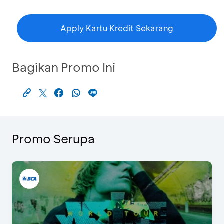
Apply Kartu Kredit Sekarang
Bagikan Promo Ini
Promo Serupa