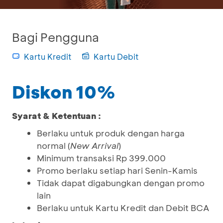
Bagi Pengguna
Kartu Kredit
Kartu Debit
Diskon 10%
Syarat & Ketentuan :
Berlaku untuk produk dengan harga
normal (
New Arrival
)
Minimum transaksi Rp 399.000
Promo berlaku setiap hari Senin-Kamis
Tidak dapat digabungkan dengan promo
lain
Berlaku untuk Kartu Kredit dan Debit BCA