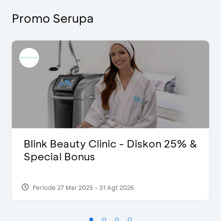
Promo Serupa
Blink Beauty Clinic - Diskon 25% &
Special Bonus
Periode 27 Mar 2025 - 31 Agt 2026