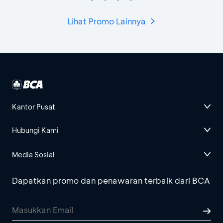
Lihat Promo Lainnya
Kantor Pusat
Hubungi Kami
Media Sosial
Dapatkan promo dan penawaran terbaik dari BCA