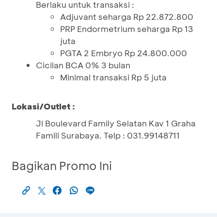
Berlaku untuk transaksi :
Adjuvant seharga Rp 22.872.800
PRP Endormetrium seharga Rp 13
juta
PGTA 2 Embryo Rp 24.800.000
Cicilan BCA 0% 3 bulan
Minimal transaksi Rp 5 juta
Lokasi/Outlet :
Jl Boulevard Family Selatan Kav 1 Graha
Famili Surabaya. Telp : 031.99148711
Bagikan Promo Ini