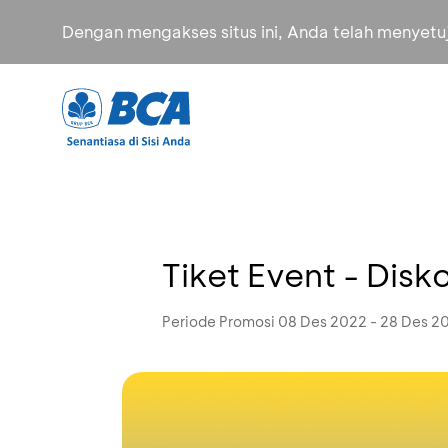
Dengan mengakses situs ini, Anda telah menyet
Tiket Event - Dis
Periode Promosi 08 Des 2022 - 28 Des 2