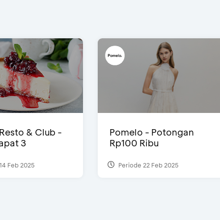
 Resto & Club -
Pomelo - Potongan
Dapat 3
Rp100 Ribu
14 Feb 2025
Periode 22 Feb 2025