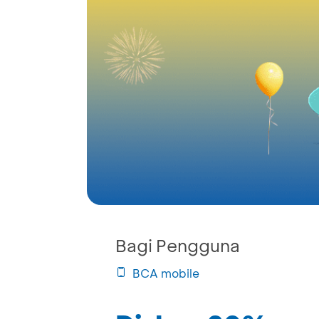
Bagi Pengguna
BCA mobile