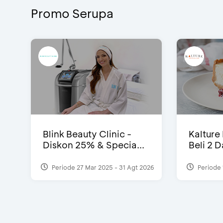
Promo Serupa
Blink Beauty Clinic -
Kalture
Diskon 25% & Specia...
Beli 2 
Periode 27 Mar 2025 - 31 Agt 2026
Periode 