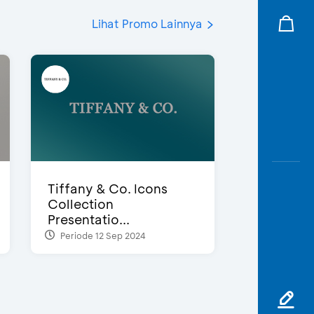
Lihat Promo Lainnya
Tiffany & Co. Icons
Collection
Presentatio...
Periode 12 Sep 2024