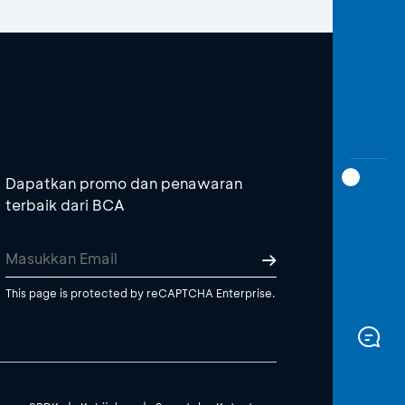
Dapatkan promo dan penawaran
terbaik dari BCA
This page is protected by reCAPTCHA Enterprise.