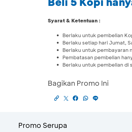
Beli 5 Kopi han
Syarat & Ketentuan :
Berlaku untuk pembelian Ko
Berlaku setiap hari Jumat, 
Berlaku untuk pembayaran 
Pembatasan pembelian hany
Berlaku untuk pembelian di s
Bagikan Promo Ini
Promo Serupa