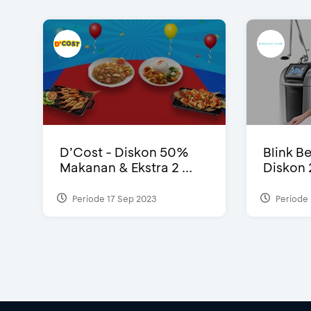
D’Cost - Diskon 50%
Blink Be
Makanan & Ekstra 2 ...
Diskon 
Periode 17 Sep 2023
Periode 