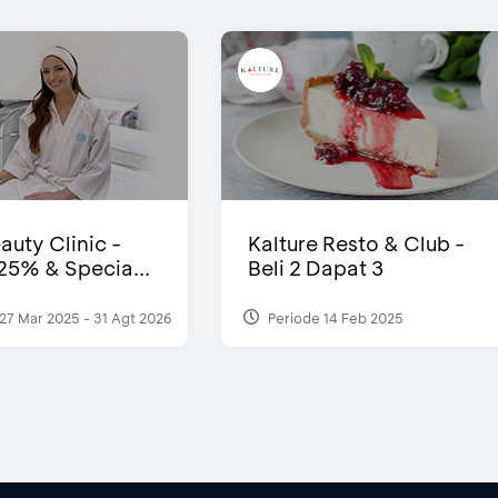
auty Clinic -
Kalture Resto & Club -
25% & Specia...
Beli 2 Dapat 3
27 Mar 2025 - 31 Agt 2026
Periode 14 Feb 2025