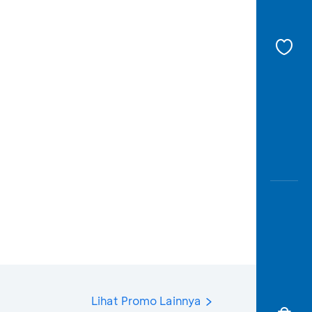
Lihat Promo Lainnya