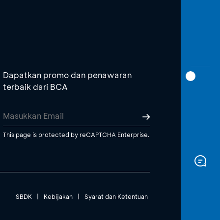
Dapatkan promo dan penawaran
terbaik dari BCA
This page is protected by reCAPTCHA Enterprise.
SBDK
|
Kebijakan
|
Syarat dan Ketentuan