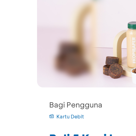
Bagi Pengguna
Kartu Debit