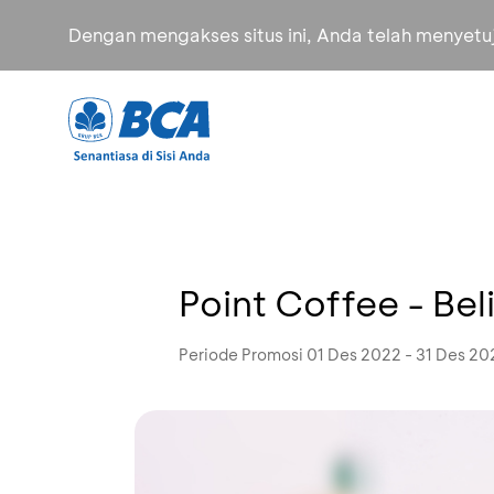
Dengan mengakses situs ini, Anda telah menyet
Point Coffee - Bel
Periode Promosi 01 Des 2022 - 31 Des 20