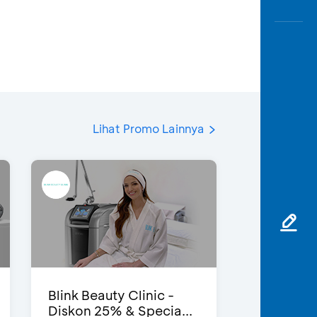
Lihat Promo Lainnya
Blink Beauty Clinic -
Diskon 25% & Specia...