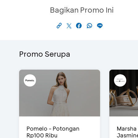
Bagikan Promo Ini
Promo Serupa
Pomelo - Potongan
Marsha 
Rp100 Ribu
Jasmine 