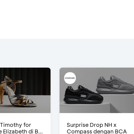
Timothy for
Surprise Drop NH x
Elizabeth di B...
Compass dengan BCA