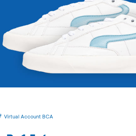
Virtual Account BCA