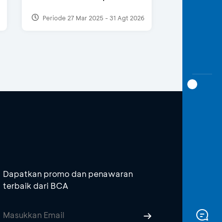
Periode 27 Mar 2025 - 31 Agt 2026
Dapatkan promo dan penawaran
terbaik dari BCA