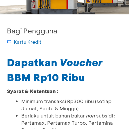
Bagi Pengguna
Kartu Kredit
Dapatkan
Voucher
BBM Rp10 Ribu
Syarat & Ketentuan :
Minimum transaksi Rp300 ribu (setiap
Jumat, Sabtu & Minggu)
Berlaku untuk bahan bakar
non
subsidi :
Pertamax, Pertamax Turbo, Pertamina