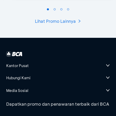
Lihat Promo Lainnya
Kantor Pusat
Hubungi Kami
Media Sosial
Dapatkan promo dan penawaran terbaik dari BCA