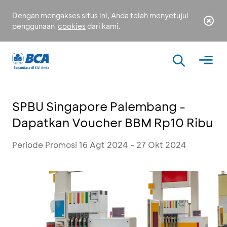
Dengan mengakses situs ini, Anda telah menyetujui
penggunaan
cookies
dari kami.
SPBU Singapore Palembang -
Dapatkan Voucher BBM Rp10 Ribu
Periode Promosi 16 Agt 2024 - 27 Okt 2024