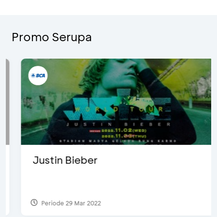
Promo Serupa
Justin Bieber
Periode 29 Mar 2022