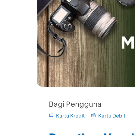
Bagi Pengguna
Kartu Kredit
Kartu Debit