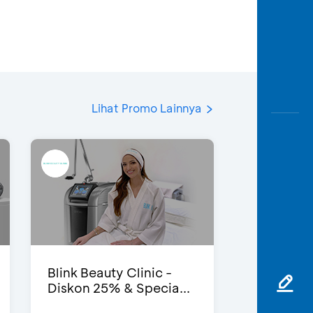
Lihat Promo Lainnya
Blink Beauty Clinic -
Diskon 25% & Specia...