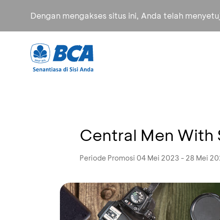
Dengan mengakses situs ini, Anda telah menyet
Central Men With 
Periode Promosi 04 Mei 2023 - 28 Mei 2