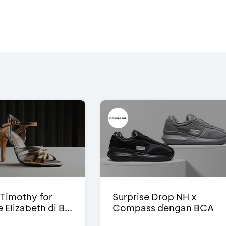
Timothy for
Surprise Drop NH x
Elizabeth di B...
Compass dengan BCA