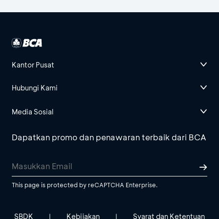
Kantor Pusat
Hubungi Kami
Media Sosial
Dapatkan promo dan penawaran terbaik dari BCA
This page is protected by reCAPTCHA Enterprise.
SBDK
Kebijakan
Syarat dan Ketentuan
|
|