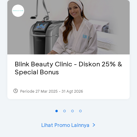
Blink Beauty Clinic - Diskon 25% &
Special Bonus
Periode 27 Mar 2025 - 31 Agt 2026
Lihat Promo Lainnya