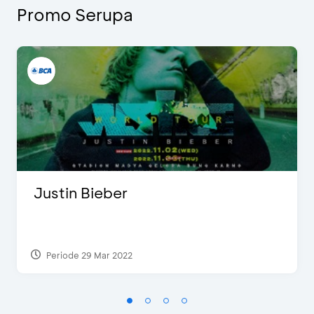
Promo Serupa
Justin Bieber
Periode 29 Mar 2022