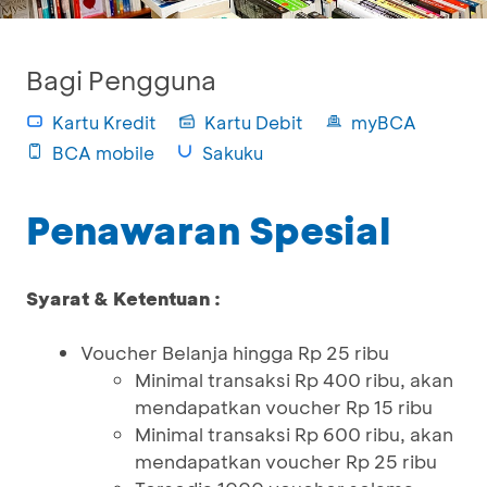
Bagi Pengguna
Kartu Kredit
Kartu Debit
myBCA
BCA mobile
Sakuku
Penawaran Spesial
Syarat & Ketentuan :
Voucher Belanja hingga Rp 25 ribu
Minimal transaksi Rp 400 ribu, akan
mendapatkan voucher Rp 15 ribu
Minimal transaksi Rp 600 ribu, akan
mendapatkan voucher Rp 25 ribu