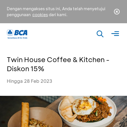
Dengan mengakses situs ini, Anda telah menyetujui
penggunaan
cookies
dari kami.
Twin House Coffee & Kitchen -
Diskon 15%
Hingga 28 Feb 2023