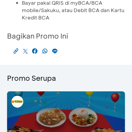
Bayar pakai QRIS di myBCA/BCA
mobile/Sakuku, atau Debit BCA dan Kartu
Kredit BCA
Bagikan Promo Ini
Promo Serupa