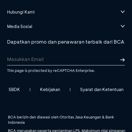
Hubungi Kami
Media Sosial
Dapatkan promo dan penawaran terbaik dari BCA
This page is protected by reCAPTCHA Enterprise.
SBDK
Kebijakan
Syarat dan Ketentuan
|
|
BCA berizin dan diawasi oleh Otoritas Jasa Keuangan & Bank
Indonesia
BCA merupakan peserta penjaminan LPS. Maksimum nilai simpanan