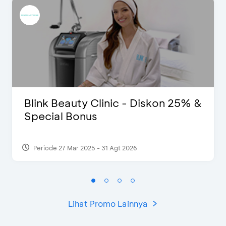
Blink Beauty Clinic - Diskon 25% &
Special Bonus
Periode 27 Mar 2025 - 31 Agt 2026
Lihat Promo Lainnya