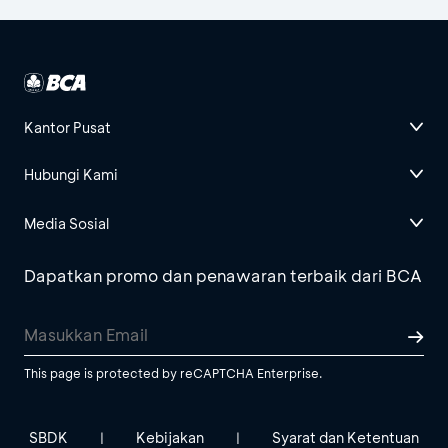
Kantor Pusat
Hubungi Kami
Media Sosial
Dapatkan promo dan penawaran terbaik dari BCA
This page is protected by reCAPTCHA Enterprise.
SBDK
Kebijakan
Syarat dan Ketentuan
|
|