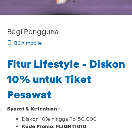
Bagi Pengguna
BCA mobile
Fitur Lifestyle - Diskon
10% untuk Tiket
Pesawat
Syarat & Ketentuan :
Diskon 10% hingga Rp150.000
Kode Promo: FLIGHT1010