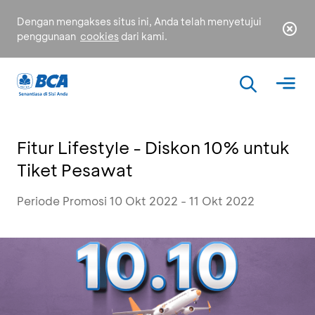
Dengan mengakses situs ini, Anda telah menyetujui
penggunaan
cookies
dari kami.
Fitur Lifestyle - Diskon 10% untuk
Tiket Pesawat
Periode Promosi 10 Okt 2022 - 11 Okt 2022