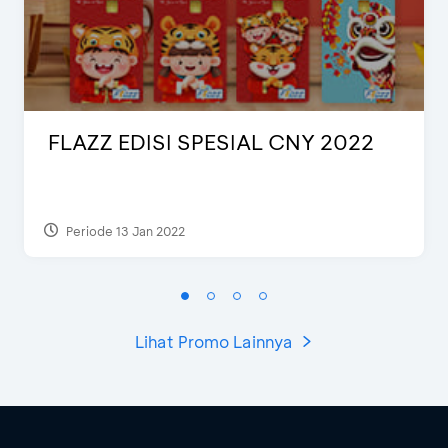
FLAZZ EDISI SPESIAL CNY 2022
Periode 13 Jan 2022
Lihat Promo Lainnya