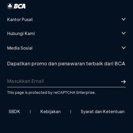
Kantor Pusat
Hubungi Kami
Media Sosial
Dapatkan promo dan penawaran terbaik dari BCA
This page is protected by reCAPTCHA Enterprise.
SBDK
Kebijakan
Syarat dan Ketentuan
|
|