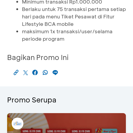
Minimum transaksi Rp1.000.000
Berlaku untuk 75 transaksi pertama setiap
hari pada menu Tiket Pesawat di Fitur
Lifestyle BCA mobile
maksimum 1x transaksi/user/selama
periode program
Bagikan Promo Ini
Promo Serupa