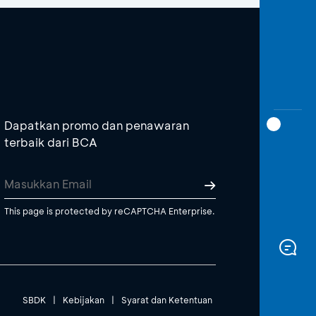
Dapatkan promo dan penawaran
terbaik dari BCA
This page is protected by reCAPTCHA Enterprise.
SBDK
|
Kebijakan
|
Syarat dan Ketentuan