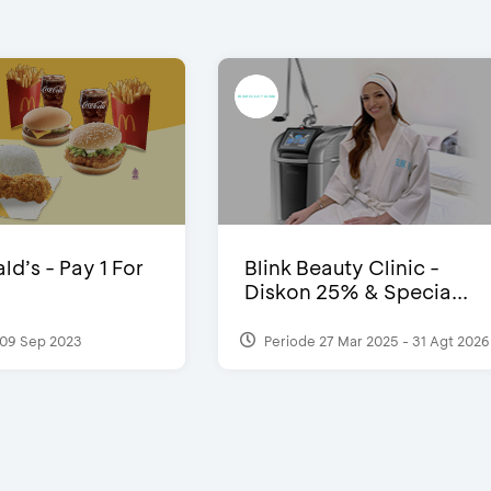
d’s - Pay 1 For
Blink Beauty Clinic -
Diskon 25% & Specia...
09 Sep 2023
Periode 27 Mar 2025 - 31 Agt 2026