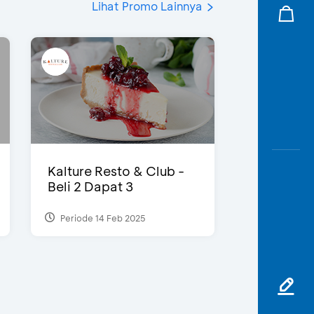
Lihat Promo Lainnya
Kalture Resto & Club -
Beli 2 Dapat 3
Periode 14 Feb 2025