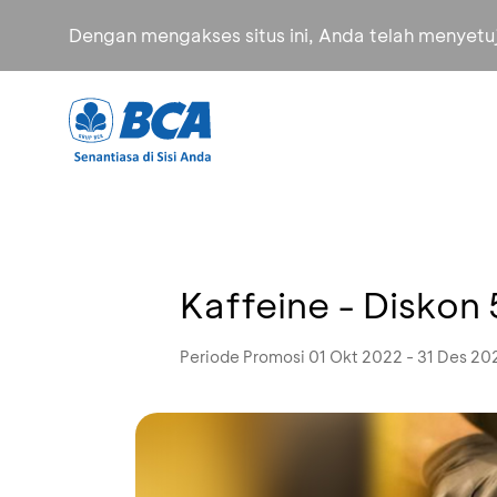
Dengan mengakses situs ini, Anda telah menyet
Kaffeine - Diskon
Periode Promosi 01 Okt 2022 - 31 Des 20