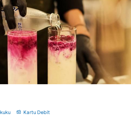
kuku
Kartu Debit