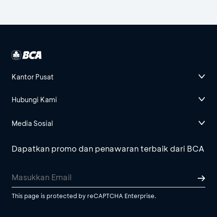
Kantor Pusat
Hubungi Kami
Media Sosial
Dapatkan promo dan penawaran terbaik dari BCA
This page is protected by reCAPTCHA Enterprise.