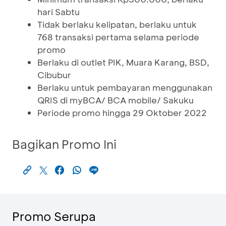
hari Sabtu
Tidak berlaku kelipatan, berlaku untuk
768 transaksi pertama selama periode
promo
Berlaku di outlet PIK, Muara Karang, BSD,
Cibubur
Berlaku untuk pembayaran menggunakan
QRIS di myBCA/ BCA mobile/ Sakuku
Periode promo hingga 29 Oktober 2022
Bagikan Promo Ini
Promo Serupa