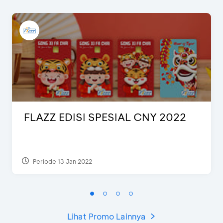
FLAZZ EDISI SPESIAL CNY 2022
Periode 13 Jan 2022
Lihat Promo Lainnya