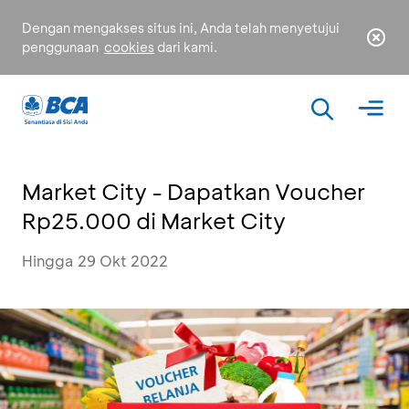
Dengan mengakses situs ini, Anda telah menyetujui
penggunaan
cookies
dari kami.
Market City - Dapatkan Voucher
Rp25.000 di Market City
Hingga 29 Okt 2022