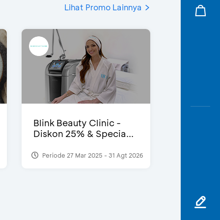
Lihat Promo Lainnya
Blink Beauty Clinic -
Diskon 25% & Specia...
Periode 27 Mar 2025 - 31 Agt 2026