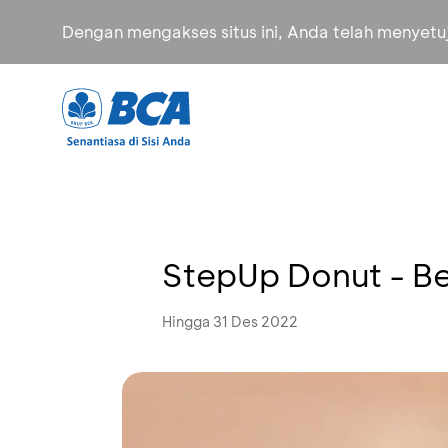
Dengan mengakses situs ini, Anda telah menyet
StepUp Donut - Be
Hingga 31 Des 2022