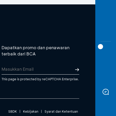
Dapatkan promo dan penawaran
terbaik dari BCA
This page is protected by reCAPTCHA Enterprise.
SBDK
|
Kebijakan
|
Syarat dan Ketentuan