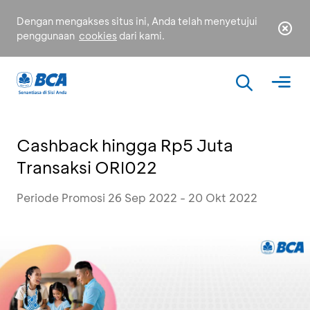
Dengan mengakses situs ini, Anda telah menyetujui
penggunaan
cookies
dari kami.
Cashback hingga Rp5 Juta
Transaksi ORI022
Periode Promosi 26 Sep 2022 - 20 Okt 2022