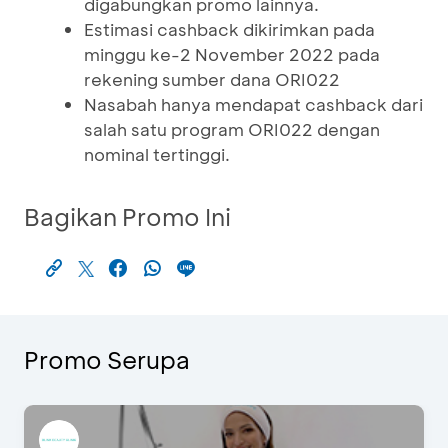
digabungkan promo lainnya.
Estimasi cashback dikirimkan pada
minggu ke-2 November 2022 pada
rekening sumber dana ORI022
Nasabah hanya mendapat cashback dari
salah satu program ORI022 dengan
nominal tertinggi.
Bagikan Promo Ini
Promo Serupa