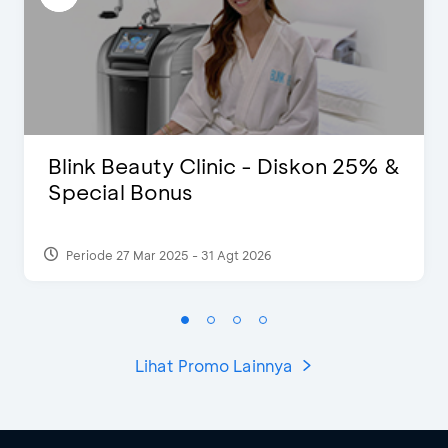
Blink Beauty Clinic - Diskon 25% &
Special Bonus
Periode 27 Mar 2025 - 31 Agt 2026
Lihat Promo Lainnya