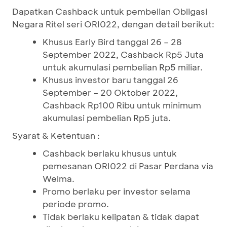
Dapatkan Cashback untuk pembelian Obligasi
Negara Ritel seri ORI022, dengan detail berikut:
Khusus Early Bird tanggal 26 – 28
September 2022, Cashback Rp5 Juta
untuk akumulasi pembelian Rp5 miliar.
Khusus investor baru tanggal 26
September – 20 Oktober 2022,
Cashback Rp100 Ribu untuk minimum
akumulasi pembelian Rp5 juta.
Syarat & Ketentuan :
Cashback berlaku khusus untuk
pemesanan ORI022 di Pasar Perdana via
Welma.
Promo berlaku per investor selama
periode promo.
Tidak berlaku kelipatan & tidak dapat