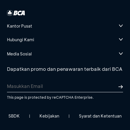
Kantor Pusat
Hubungi Kami
Media Sosial
Dapatkan promo dan penawaran terbaik dari BCA
This page is protected by reCAPTCHA Enterprise.
SBDK
Kebijakan
Syarat dan Ketentuan
|
|