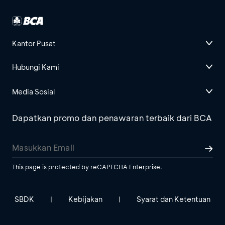
Kantor Pusat
Hubungi Kami
Media Sosial
Dapatkan promo dan penawaran terbaik dari BCA
This page is protected by reCAPTCHA Enterprise.
SBDK
Kebijakan
Syarat dan Ketentuan
|
|