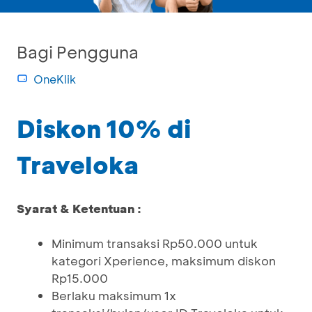
Bagi Pengguna
OneKlik
Diskon 10% di
Traveloka
Syarat & Ketentuan :
Minimum transaksi Rp50.000 untuk
kategori Xperience, maksimum diskon
Rp15.000
Berlaku maksimum 1x