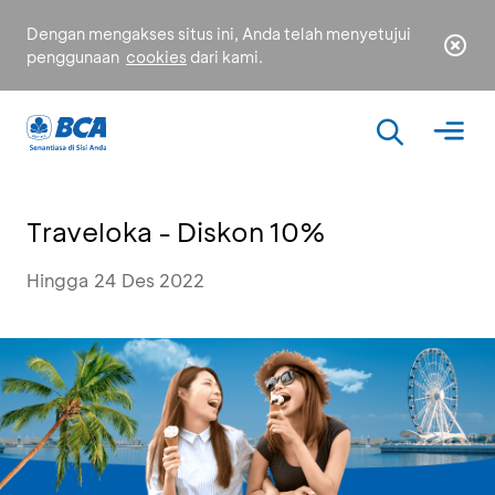
Dengan mengakses situs ini, Anda telah menyetujui
penggunaan
cookies
dari kami.
Traveloka - Diskon 10%
Hingga 24 Des 2022