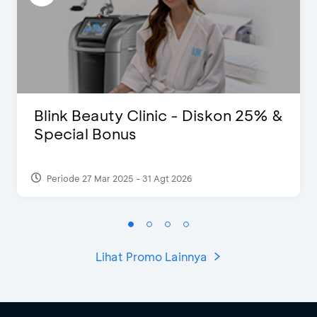
Blink Beauty Clinic - Diskon 25% &
Special Bonus
Periode 27 Mar 2025 - 31 Agt 2026
Lihat Promo Lainnya