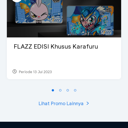
FLAZZ EDISI Khusus Karafuru
Periode 13 Jul 2023
Lihat Promo Lainnya