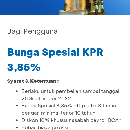
Bagi Pengguna
Bunga Spesial KPR
3,85%
Syarat & Ketentuan :
Berlaku untuk pembelian sampai tanggal
25 September 2022
Bunga Spesial 3,85% eff.p.a fix 3 tahun
dengan minimal tenor 10 tahun
Diskon 10% khusus nasabah payroll BCA*
Bebas biaya provisi