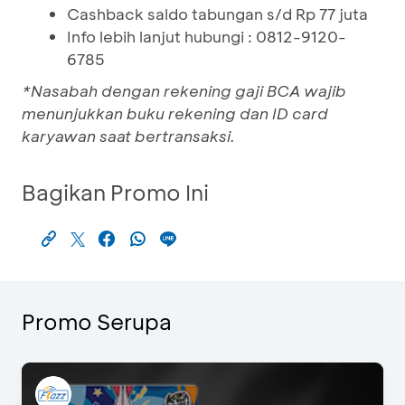
Cashback saldo tabungan s/d Rp 77 juta
Info lebih lanjut hubungi : 0812-9120-
6785
*Nasabah dengan rekening gaji BCA wajib
menunjukkan buku rekening dan ID card
karyawan saat bertransaksi.
Bagikan Promo Ini
Promo Serupa