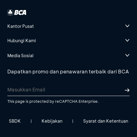
Kantor Pusat
Hubungi Kami
Media Sosial
Dapatkan promo dan penawaran terbaik dari BCA
This page is protected by reCAPTCHA Enterprise.
SBDK
Kebijakan
Syarat dan Ketentuan
|
|