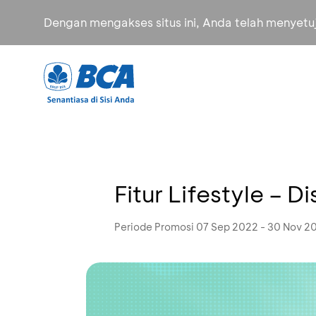
Dengan mengakses situs ini, Anda telah menyet
Fitur Lifestyle –
Periode Promosi 07 Sep 2022 - 30 Nov 2