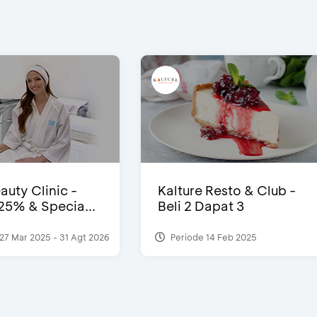
auty Clinic -
Kalture Resto & Club -
25% & Specia...
Beli 2 Dapat 3
27 Mar 2025 - 31 Agt 2026
Periode 14 Feb 2025