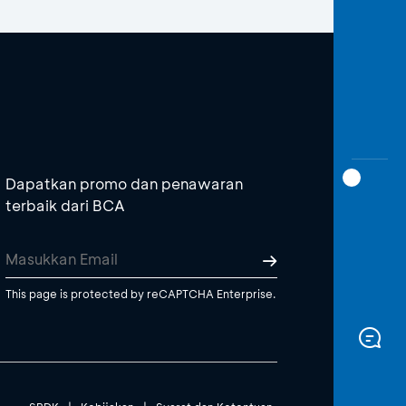
Dapatkan promo dan penawaran
terbaik dari BCA
This page is protected by reCAPTCHA Enterprise.