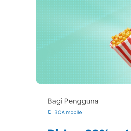
Bagi Pengguna
BCA mobile