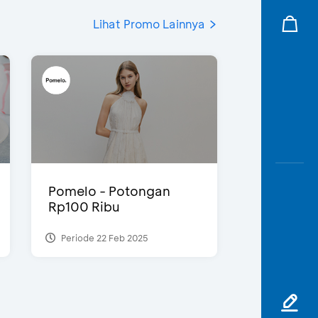
Lihat Promo Lainnya
Pomelo - Potongan
Rp100 Ribu
Periode 22 Feb 2025