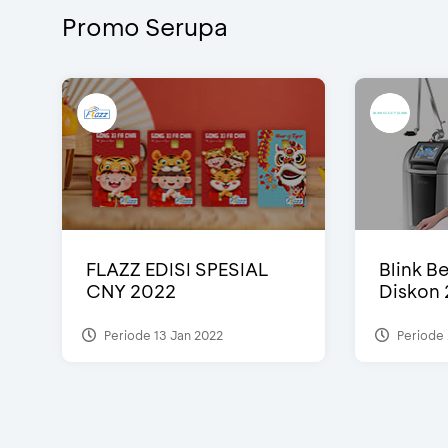
Promo Serupa
FLAZZ EDISI SPESIAL
Blink Be
CNY 2022
Diskon 
Periode 13 Jan 2022
Periode 